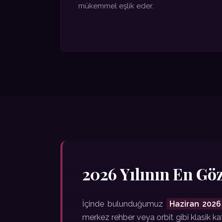
mükemmel eşlik eder.
2026 Yılının En Gö
İçinde bulunduğumuz
Haziran 2026
merkez rehber veya orbit gibi klasik ka